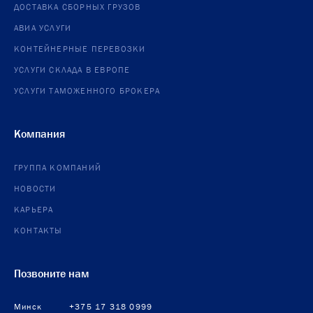
ДОСТАВКА СБОРНЫХ ГРУЗОВ
АВИА УСЛУГИ
КОНТЕЙНЕРНЫЕ ПЕРЕВОЗКИ
УСЛУГИ СКЛАДА В ЕВРОПЕ
УСЛУГИ ТАМОЖЕННОГО БРОКЕРА
Компания
ГРУППА КОМПАНИЙ
НОВОСТИ
КАРЬЕРА
КОНТАКТЫ
Позвоните нам
Минск
+375 17 318 0999