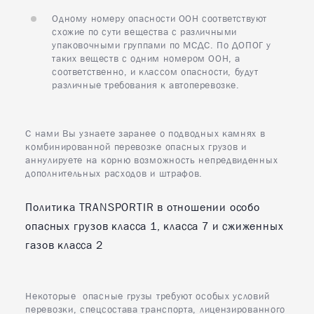
Одному номеру опасности ООН соответствуют
схожие по сути вещества с различными
упаковочными группами по МСДС. По ДОПОГ у
таких веществ с одним номером ООН, а
соответственно, и классом опасности, будут
различные требования к автоперевозке.
С нами Вы узнаете заранее о подводных камнях в
комбинированной перевозке опасных грузов и
аннулируете на корню возможность непредвиденных
дополнительных расходов и штрафов.
Политика TRANSPORTIR в отношении особо
опасных грузов класса 1, класса 7 и сжиженных
газов класса 2
Некоторые опасные грузы требуют особых условий
перевозки, спецсостава транспорта, лицензированного