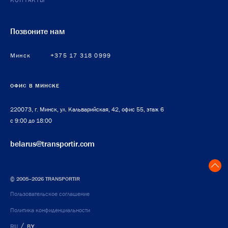
Позвоните нам
Минск
+375 17 318 0999
ОФИС В МИНСКЕ
220073, г. Минск, ул. Кальварийская, 42, офис 55, этаж 6
с 9:00 до 18:00
belarus@transportir.com
© 2005–2026 TRANSPORTIR
Пользовательское соглашение
Политика конфиденциальности
/
RU
BY