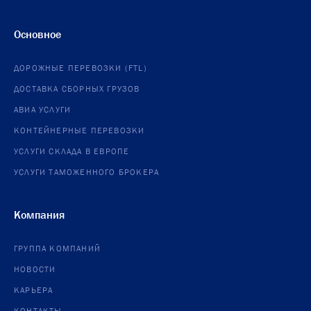
Основное
ДОРОЖНЫЕ ПЕРЕВОЗКИ (FTL)
ДОСТАВКА СБОРНЫХ ГРУЗОВ
АВИА УСЛУГИ
КОНТЕЙНЕРНЫЕ ПЕРЕВОЗКИ
УСЛУГИ СКЛАДА В ЕВРОПЕ
УСЛУГИ ТАМОЖЕННОГО БРОКЕРА
Компания
ГРУППА КОМПАНИЙ
НОВОСТИ
КАРЬЕРА
КОНТАКТЫ