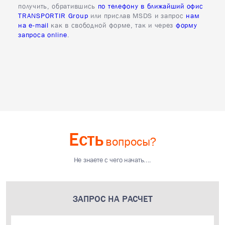
получить, обратившись
по телефону в ближайший офис
TRANSPORTIR Group
или прислав MSDS и запрос
нам
на e-mail
как в свободной форме, так и через
форму
запроса online
.
Есть
вопросы?
Не знаете с чего начать....
ЗАПРОС НА РАСЧЕТ