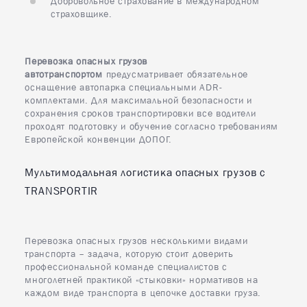
Добровольное страхование в международном
страховщике.
Перевозка опасных грузов
автотранспортом
предусматривает обязательное
оснащение автопарка специальными ADR-
комплектами. Для максимальной безопасности и
сохранения сроков транспортировки все водители
проходят подготовку и обучение согласно требованиям
Европейской конвенции ДОПОГ.
Мультимодальная логистика опасных грузов c
TRANSPORTIR
Перевозка опасных грузов несколькими видами
транспорта – задача, которую стоит доверить
профессиональной команде специалистов с
многолетней практикой «стыковки» нормативов на
каждом виде транспорта в цепочке доставки груза.