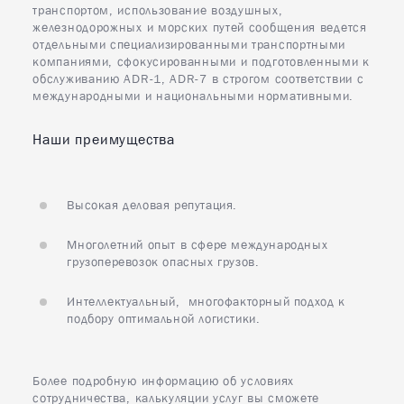
транспортом, использование воздушных,
железнодорожных и морских путей сообщения ведется
отдельными специализированными транспортными
компаниями, сфокусированными и подготовленными к
обслуживанию ADR-1, ADR-7 в строгом соответствии с
международными и национальными нормативными.
Наши преимущества
Высокая деловая репутация.
Многолетний опыт в сфере международных
грузоперевозок опасных грузов.
Интеллектуальный, многофакторный подход к
подбору оптимальной логистики.
Более подробную информацию об условиях
сотрудничества, калькуляции услуг вы сможете