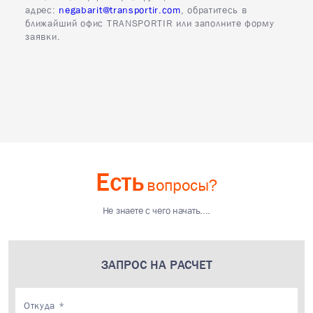
адрес:
negabarit@transportir.com
, обратитесь в
ближайший офис TRANSPORTIR или заполните форму
заявки.
Есть
вопросы?
Не знаете с чего начать....
ЗАПРОС НА РАСЧЕТ