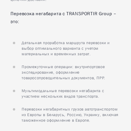
Перевозка негабарита с TRANSPORTIR Group –
это:
Детальная проработка маршрута перевозки и
выбор оптимального варианта с учетом
материальных и временных затрат.
Промежуточные операции: внутрипортовое
экспедирование, оформление
товаросопроводительных документов, ПРР.
Мультимодальные перевозки негабарита с
участием нескольких видов транспорта.
Перевозки негабаритных грузов автотранспортом
из Европы в Беларусь, Россию, Украину, включая
таможенное оформление в Европе.