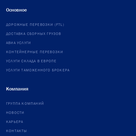
Основное
ДОРОЖНЫЕ ПЕРЕВОЗКИ (FTL)
ДОСТАВКА СБОРНЫХ ГРУЗОВ
АВИА УСЛУГИ
КОНТЕЙНЕРНЫЕ ПЕРЕВОЗКИ
УСЛУГИ СКЛАДА В ЕВРОПЕ
УСЛУГИ ТАМОЖЕННОГО БРОКЕРА
Компания
ГРУППА КОМПАНИЙ
НОВОСТИ
КАРЬЕРА
КОНТАКТЫ