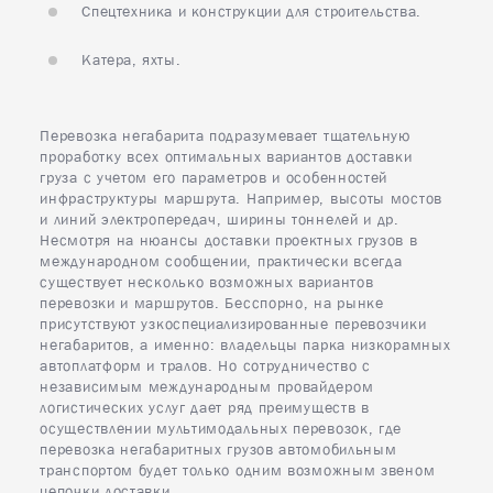
Спецтехника и конструкции для строительства.
Катера, яхты.
Перевозка негабарита подразумевает тщательную
проработку всех оптимальных вариантов доставки
груза с учетом его параметров и особенностей
инфраструктуры маршрута. Например, высоты мостов
и линий электропередач, ширины тоннелей и др.
Несмотря на нюансы доставки проектных грузов в
международном сообщении, практически всегда
существует несколько возможных вариантов
перевозки и маршрутов. Бесспорно, на рынке
присутствуют узкоспециализированные перевозчики
негабаритов, а именно: владельцы парка низкорамных
автоплатформ и тралов. Но сотрудничество с
независимым международным провайдером
логистических услуг дает ряд преимуществ в
осуществлении мультимодальных перевозок, где
перевозка негабаритных грузов автомобильным
транспортом будет только одним возможным звеном
цепочки доставки.