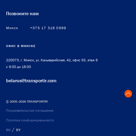
Позвоните нам
Минск
+375 17 318 0999
ОФИС В МИНСКЕ
220073, г. Минск, ул. Кальварийская, 42, офис 55, этаж 6
с 9:00 до 18:00
belarus@transportir.com
© 2005–2026 TRANSPORTIR
Пользовательское соглашение
Политика конфиденциальности
/
RU
BY