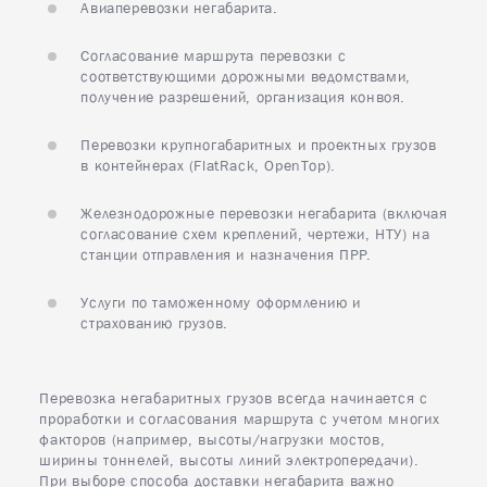
Авиаперевозки негабарита.
Согласование маршрута перевозки с
соответствующими дорожными ведомствами,
получение разрешений, организация конвоя.
Перевозки крупногабаритных и проектных грузов
в контейнерах (FlatRack, OpenTop).
Железнодорожные перевозки негабарита (включая
согласование схем креплений, чертежи, НТУ) на
станции отправления и назначения ПРР.
Услуги по таможенному оформлению и
страхованию грузов.
Перевозка негабаритных грузов всегда начинается с
проработки и согласования маршрута с учетом многих
факторов (например, высоты/нагрузки мостов,
ширины тоннелей, высоты линий электропередачи).
При выборе способа доставки негабарита важно