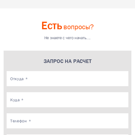
Есть
вопросы?
Не знаете с чего начать....
ЗАПРОС НА РАСЧЕТ