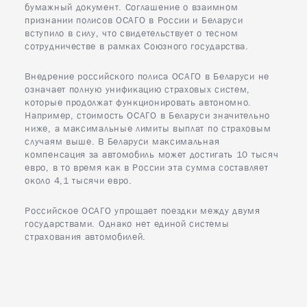
бумажный документ. Соглашение о взаимном
признании полисов ОСАГО в России и Беларуси
вступило в силу, что свидетельствует о тесном
сотрудничестве в рамках Союзного государства.
Внедрение российского полиса ОСАГО в Беларуси не
означает полную унификацию страховых систем,
которые продолжат функционировать автономно.
Например, стоимость ОСАГО в Беларуси значительно
ниже, а максимальные лимиты выплат по страховым
случаям выше. В Беларуси максимальная
компенсация за автомобиль может достигать 10 тысяч
евро, в то время как в России эта сумма составляет
около 4,1 тысячи евро.
Российское ОСАГО упрощает поездки между двумя
государствами. Однако нет единой системы
страхования автомобилей.