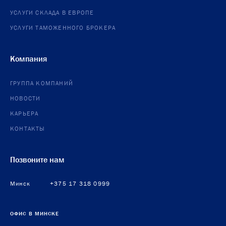
УСЛУГИ СКЛАДА В ЕВРОПЕ
УСЛУГИ ТАМОЖЕННОГО БРОКЕРА
Компания
ГРУППА КОМПАНИЙ
НОВОСТИ
КАРЬЕРА
КОНТАКТЫ
Позвоните нам
Минск
+375 17 318 0999
ОФИС В МИНСКЕ