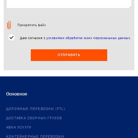
Прикрепить файл
Даю согласие с
условиями обработки моих персональных данных.
ОТПРАВИТЬ
Основное
ДОРОЖНЫЕ ПЕРЕВОЗКИ (FTL)
ДОСТАВКА СБОРНЫХ ГРУЗОВ
АВИА УСЛУГИ
КОНТЕЙНЕРНЫЕ ПЕРЕВОЗКИ