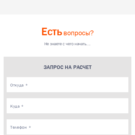
Есть
вопросы?
Не знаете с чего начать....
ЗАПРОС НА РАСЧЕТ