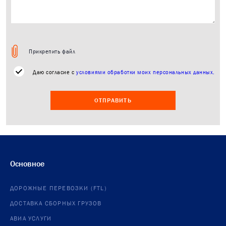
Прикрепить файл
Даю согласие с
условиями обработки моих персональных данных.
ОТПРАВИТЬ
Основное
ДОРОЖНЫЕ ПЕРЕВОЗКИ (FTL)
ДОСТАВКА СБОРНЫХ ГРУЗОВ
АВИА УСЛУГИ