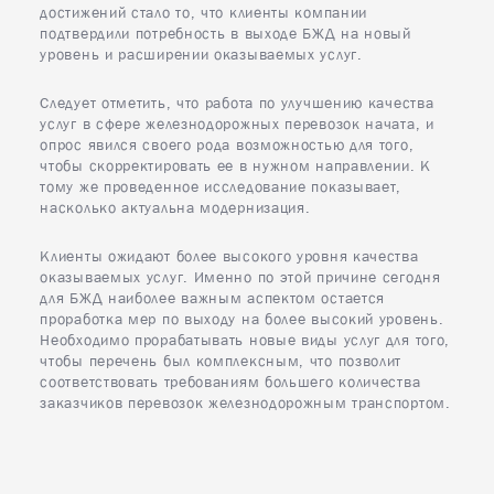
достижений стало то, что клиенты компании
подтвердили потребность в выходе БЖД на новый
уровень и расширении оказываемых услуг.
Следует отметить, что работа по улучшению качества
услуг в сфере железнодорожных перевозок начата, и
опрос явился своего рода возможностью для того,
чтобы скорректировать ее в нужном направлении. К
тому же проведенное исследование показывает,
насколько актуальна модернизация.
Клиенты ожидают более высокого уровня качества
оказываемых услуг. Именно по этой причине сегодня
для БЖД наиболее важным аспектом остается
проработка мер по выходу на более высокий уровень.
Необходимо прорабатывать новые виды услуг для того,
чтобы перечень был комплексным, что позволит
соответствовать требованиям большего количества
заказчиков перевозок железнодорожным транспортом.