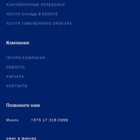
КОНТЕЙНЕРНЫЕ ПЕРЕВОЗКИ
УСЛУГИ СКЛАДА В ЕВРОПЕ
УСЛУГИ ТАМОЖЕННОГО БРОКЕРА
Компания
ГРУППА КОМПАНИЙ
НОВОСТИ
КАРЬЕРА
КОНТАКТЫ
Позвоните нам
Минск
+375 17 318 0999
ОФИС В МИНСКЕ