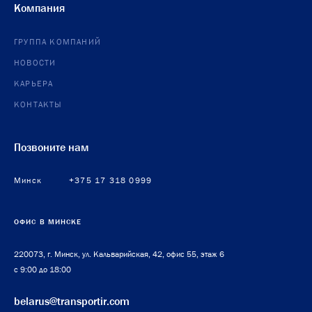
Компания
ГРУППА КОМПАНИЙ
НОВОСТИ
КАРЬЕРА
КОНТАКТЫ
Позвоните нам
Минск
+375 17 318 0999
ОФИС В МИНСКЕ
220073, г. Минск, ул. Кальварийская, 42, офис 55, этаж 6
с 9:00 до 18:00
belarus@transportir.com