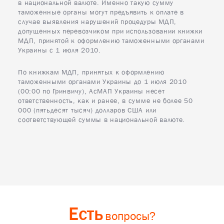
в национальной валюте. Именно такую сумму
таможенные органы могут предъявить к оплате в
случае выявления нарушений процедуры МДП,
допущенных перевозчиком при использовании книжки
МДП, принятой к оформлению таможенными органами
Украины с 1 июля 2010.
По книжкам МДП, принятых к оформлению
таможенными органами Украины до 1 июля 2010
(00:00 по Гринвичу), АсМАП Украины несет
ответственность, как и ранее, в сумме не более 50
000 (пятьдесят тысяч) долларов США или
соответствующей суммы в национальной валюте.
Есть
вопросы?