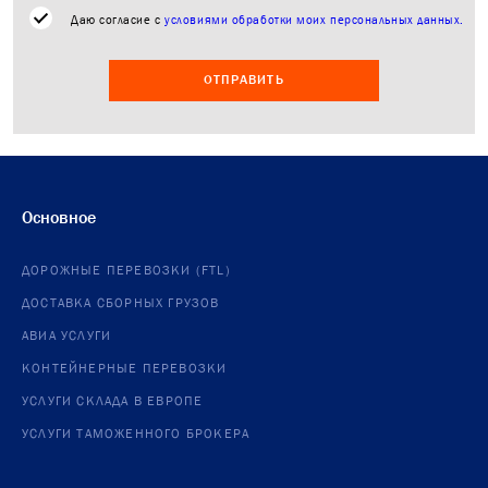
Даю согласие с
условиями обработки моих персональных данных.
ОТПРАВИТЬ
Основное
ДОРОЖНЫЕ ПЕРЕВОЗКИ (FTL)
ДОСТАВКА СБОРНЫХ ГРУЗОВ
АВИА УСЛУГИ
КОНТЕЙНЕРНЫЕ ПЕРЕВОЗКИ
УСЛУГИ СКЛАДА В ЕВРОПЕ
УСЛУГИ ТАМОЖЕННОГО БРОКЕРА