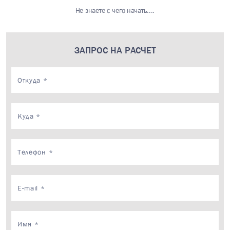
Не знаете с чего начать....
ЗАПРОС НА РАСЧЕТ